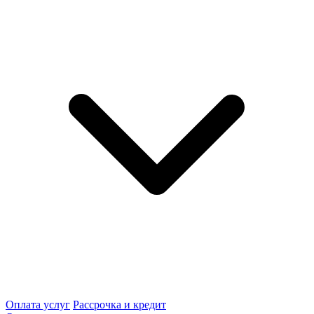
Оплата услуг
Рассрочка и кредит