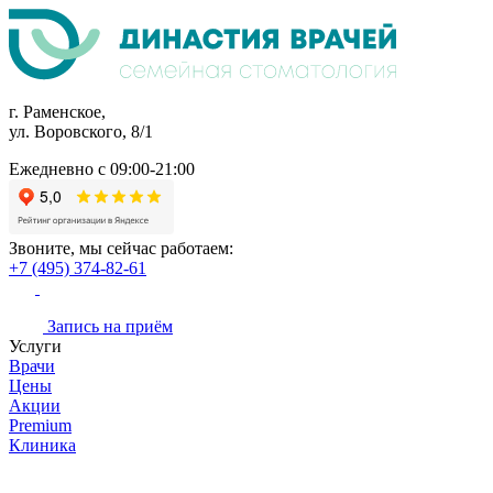
г. Раменское,
ул. Воровского, 8/1
Ежедневно с 09:00-21:00
Звоните, мы сейчас работаем:
+7 (495) 374-82-61
Запись на приём
Услуги
Врачи
Цены
Акции
Premium
Клиника