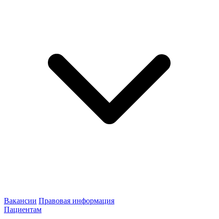
Вакансии
Правовая информация
Пациентам