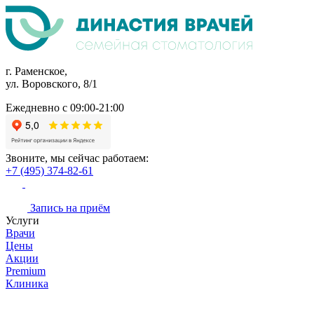
г. Раменское,
ул. Воровского, 8/1
Ежедневно с 09:00-21:00
Звоните, мы сейчас работаем:
+7 (495) 374-82-61
Запись на приём
Услуги
Врачи
Цены
Акции
Premium
Клиника