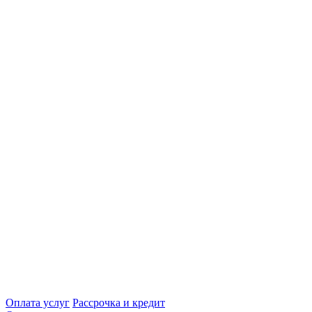
Оплата услуг
Рассрочка и кредит