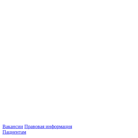
Вакансии
Правовая информация
Пациентам