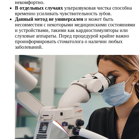
некомфортно.
В отдельных случаях
ультразвуковая чистка способна
временно усиливать чувствительность зубов.
Данный метод не универсален
и может быть
несовместим с некоторыми медицинскими состояниями
и устройствами, такими как кардиостимуляторы или
слуховые аппараты. Перед процедурой крайне важно
проинформировать стоматолога о наличии любых
заболеваний.