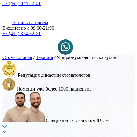
+7 (495) 374-82-61
Запись на приём
Ежедневно с 09:00-21:00
+7 (495) 374-82-61
Стоматология
/
Терапия
/
Ультразвуковая чистка зубов
Репутация династии стоматологов
Помогли уже более 1000 пациентов
Специалисты с опытом 8+ лет