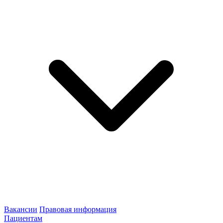
Вакансии
Правовая информация
Пациентам