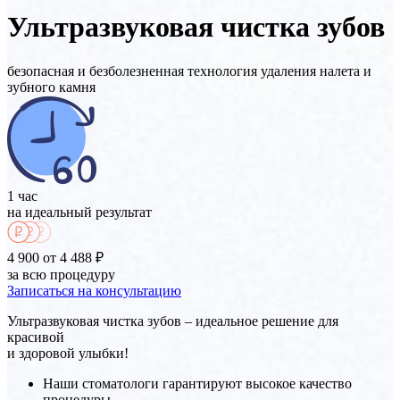
Ультразвуковая чистка зубов
безопасная и безболезненная технология удаления налета и
зубного камня
1 час
на идеальный результат
4 900
от 4 488 ₽
за всю процедуру
Записаться на консультацию
Ультразвуковая чистка зубов – идеальное решение для
красивой
и здоровой улыбки!
Наши стоматологи гарантируют высокое качество
процедуры