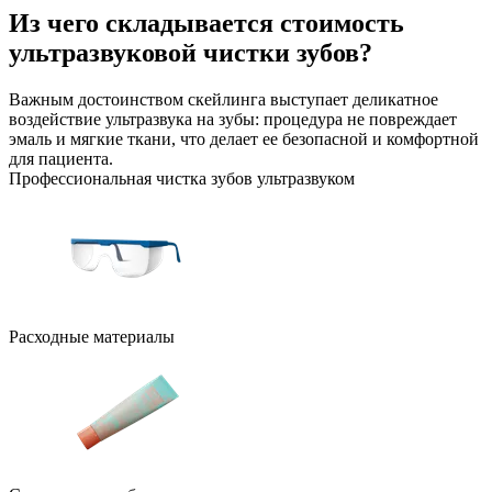
Из чего складывается стоимость
ультразвуковой чистки зубов?
Важным достоинством скейлинга выступает деликатное
воздействие ультразвука на зубы: процедура не повреждает
эмаль и мягкие ткани, что делает ее безопасной и комфортной
для пациента.
Профессиональная чистка зубов ультразвуком
Расходные материалы