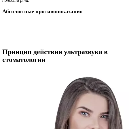
полости рта.
Абсолютные противопоказания
Принцип действия ультразвука в
стоматологии