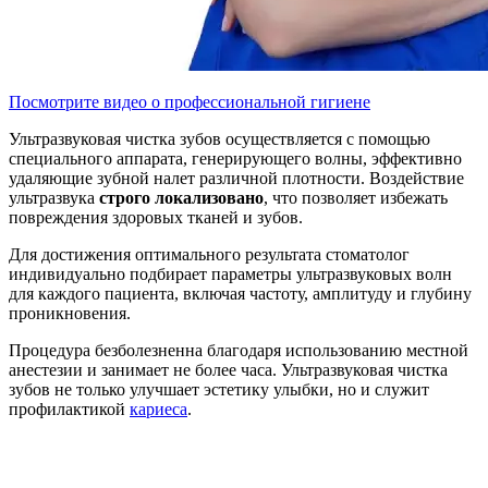
Посмотрите видео о профессиональной гигиене
Ультразвуковая чистка зубов осуществляется с помощью
специального аппарата, генерирующего волны, эффективно
удаляющие зубной налет различной плотности. Воздействие
ультразвука
строго локализовано
, что позволяет избежать
повреждения здоровых тканей и зубов.
Для достижения оптимального результата стоматолог
индивидуально подбирает параметры ультразвуковых волн
для каждого пациента, включая частоту, амплитуду и глубину
проникновения.
Процедура безболезненна благодаря использованию местной
анестезии и занимает не более часа. Ультразвуковая чистка
зубов не только улучшает эстетику улыбки, но и служит
профилактикой
кариеса
.