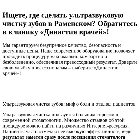
Ищете, где сделать ультразвуковую
чистку зубов в Раменском? Обратитесь
в клинику «Династия врачей»!
Мы гарантируем безупречное качество, безопасность и
доступные цены. Наше современное оборудование позволяет
проводить процедуру максимально комфортно и
безболезненно, обеспечивая превосходный результат. Доверьте
свою улыбку профессионалам – выберите «Династию
врачей»!
Ультразвуковая чистка зубов: миф о боли и отзывы пациентов
Ультразвуковая чистка пользуется большим спросом в
современной стоматологии. Множество отзывов об этой
процедуре можно найти на различных Интернет-ресурсах.
Пациенты часто отмечают ее высокую эффективность, ведь
результат заметен сразу после посещения стоматолога
.