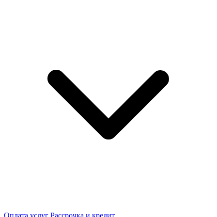
Оплата услуг
Рассрочка и кредит