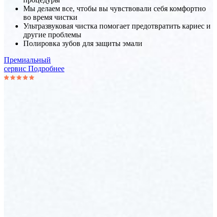
Мы делаем все, чтобы вы чувствовали себя комфортно
во время чистки
Ультразвуковая чистка помогает предотвратить кариес и
другие проблемы
Полировка зубов для защиты эмали
Премиальный
сервис
Подробнее