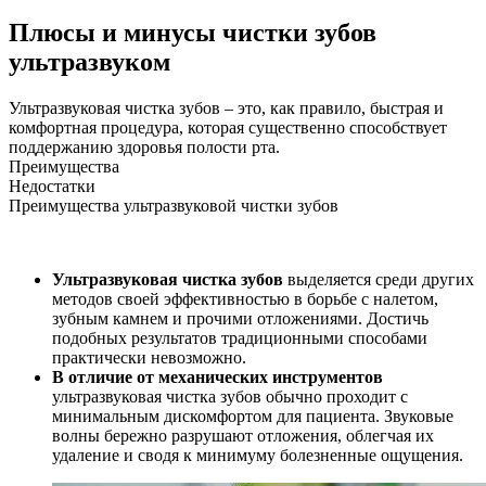
Плюсы и минусы чистки зубов
ультразвуком
Ультразвуковая чистка зубов – это, как правило, быстрая и
комфортная процедура, которая существенно способствует
поддержанию здоровья полости рта.
Преимущества
Недостатки
Преимущества ультразвуковой чистки зубов
Ультразвуковая чистка зубов
выделяется среди других
методов своей эффективностью в борьбе с налетом,
зубным камнем и прочими отложениями. Достичь
подобных результатов традиционными способами
практически невозможно.
В отличие от механических инструментов
ультразвуковая чистка зубов обычно проходит с
минимальным дискомфортом для пациента. Звуковые
волны бережно разрушают отложения, облегчая их
удаление и сводя к минимуму болезненные ощущения.