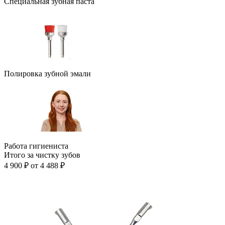
Специальная зубная паста
Полировка зубной эмали
Работа гигиениста
Итого за чистку зубов
4 900 ₽
от 4 488 ₽