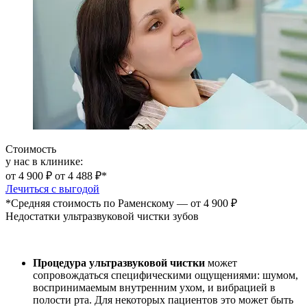
Стоимость
у нас в клинике:
от 4 900 ₽
от 4 488 ₽*
Лечиться с выгодой
*Средняя стоимость по Раменскому — от 4 900 ₽
Недостатки ультразвуковой чистки зубов
Процедура ультразвуковой чистки
может
сопровождаться специфическими ощущениями: шумом,
воспринимаемым внутренним ухом, и вибрацией в
полости рта. Для некоторых пациентов это может быть