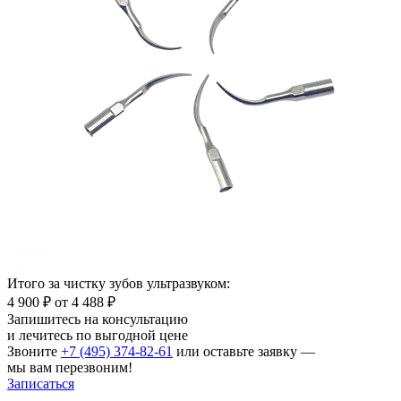
Итого за чистку зубов ультразвуком:
4 900 ₽
от 4 488 ₽
Запишитесь на консультацию
и лечитесь по выгодной цене
Звоните
+7 (495) 374-82-61
или оставьте заявку —
мы вам перезвоним!
Записаться