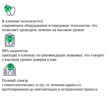
В клинике используется
современное оборудование и передовые технологии, что
позволяет проводить лечение на высоком уровне
98% пациентов
приходят в клинику по рекомендации знакомых, что говорит
о высоком уровне доверия к нам
Полный спектр
стоматологических услуг, от лечения кариеса и
протезирования до имплантации и исправления прикуса