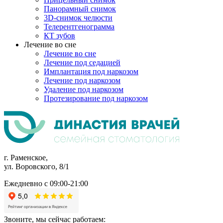
Панорамный снимок
3D-снимок челюсти
Телерентгенограмма
КТ зубов
Лечение во сне
Лечение во сне
Лечение под седацией
Имплантация под наркозом
Лечение под наркозом
Удаление под наркозом
Протезирование под наркозом
г. Раменское,
ул. Воровского, 8/1
Ежедневно с 09:00-21:00
Звоните, мы сейчас работаем: