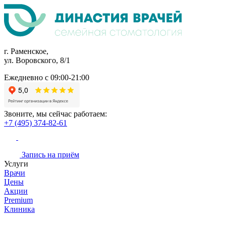
г. Раменское,
ул. Воровского, 8/1
Ежедневно с 09:00-21:00
Звоните, мы сейчас работаем:
+7 (495) 374-82-61
Запись на приём
Услуги
Врачи
Цены
Акции
Premium
Клиника