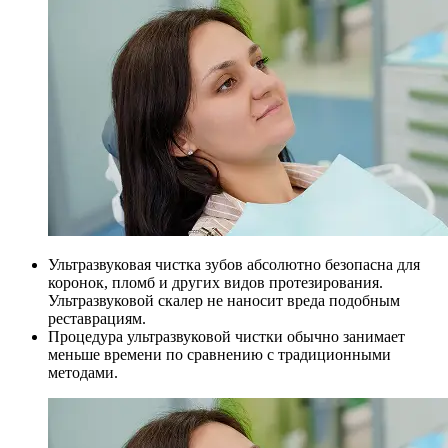
Ультразвуковая чистка зубов абсолютно безопасна для
коронок, пломб и других видов протезирования.
Ультразвуковой скалер не наносит вреда подобным
реставрациям.
Процедура ультразвуковой чистки обычно занимает
меньше времени по сравнению с традиционными
методами.