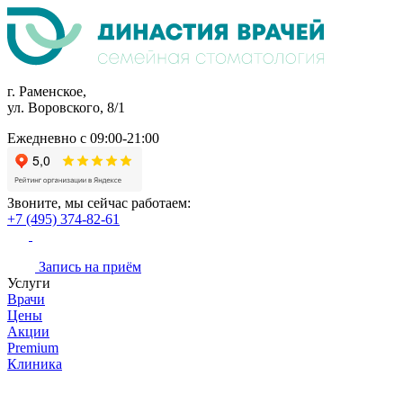
г. Раменское,
ул. Воровского, 8/1
Ежедневно с 09:00-21:00
Звоните, мы сейчас работаем:
+7 (495) 374-82-61
Запись на приём
Услуги
Врачи
Цены
Акции
Premium
Клиника