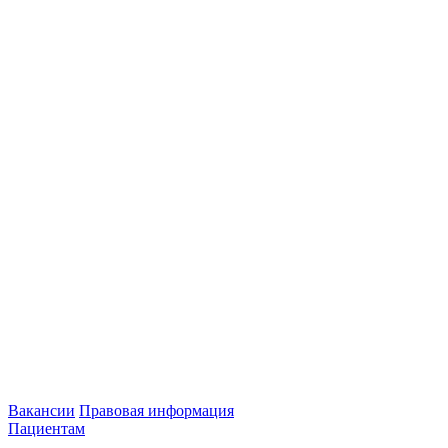
Вакансии
Правовая информация
Пациентам