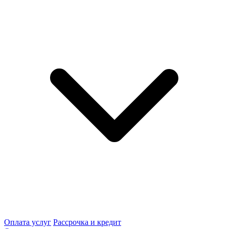
Оплата услуг
Рассрочка и кредит