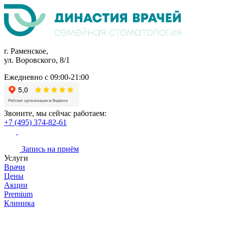
г. Раменское,
ул. Воровского, 8/1
Ежедневно с 09:00-21:00
Звоните, мы сейчас работаем:
+7 (495) 374-82-61
Запись на приём
Услуги
Врачи
Цены
Акции
Premium
Клиника