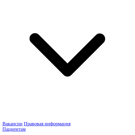
Вакансии
Правовая информация
Пациентам