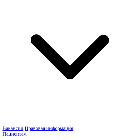
Вакансии
Правовая информация
Пациентам