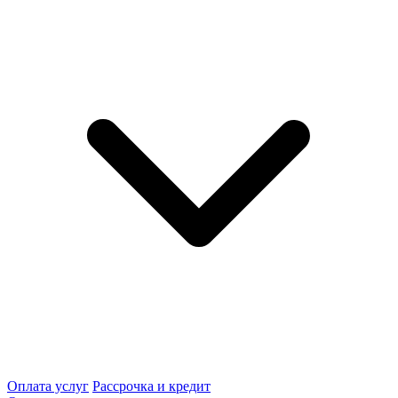
Оплата услуг
Рассрочка и кредит