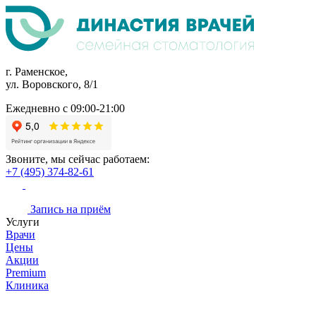
г. Раменское,
ул. Воровского, 8/1
Ежедневно с 09:00-21:00
Звоните, мы сейчас работаем:
+7 (495) 374-82-61
Запись на приём
Услуги
Врачи
Цены
Акции
Premium
Клиника