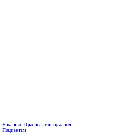
Вакансии
Правовая информация
Пациентам