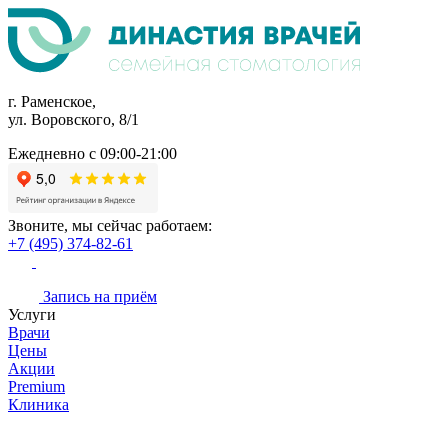
г. Раменское,
ул. Воровского, 8/1
Ежедневно с 09:00-21:00
Звоните, мы сейчас работаем:
+7 (495) 374-82-61
Запись на приём
Услуги
Врачи
Цены
Акции
Premium
Клиника