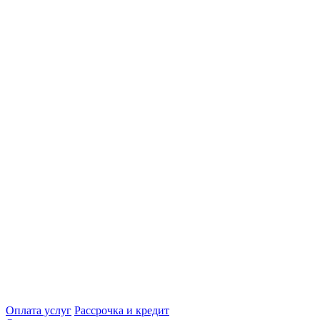
Оплата услуг
Рассрочка и кредит