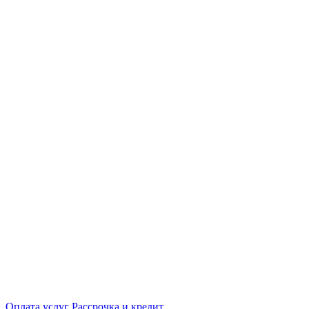
Оплата услуг
Рассрочка и кредит