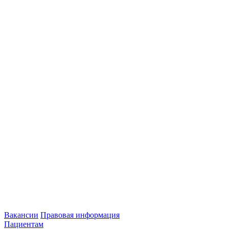
Вакансии
Правовая информация
Пациентам