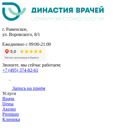
г. Раменское,
ул. Воровского, 8/1
Ежедневно с 09:00-21:00
Звоните, мы сейчас работаем:
+7 (495) 374-82-61
Запись на приём
Услуги
Врачи
Цены
Акции
Premium
Клиника