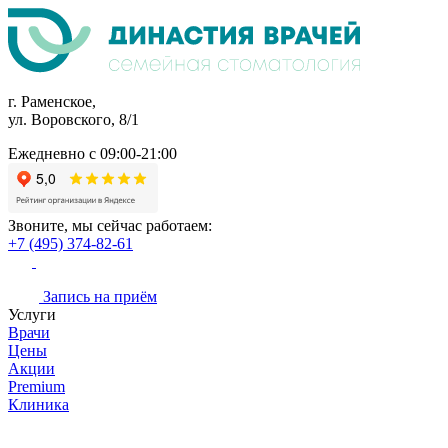
г. Раменское,
ул. Воровского, 8/1
Ежедневно с 09:00-21:00
Звоните, мы сейчас работаем:
+7 (495) 374-82-61
Запись на приём
Услуги
Врачи
Цены
Акции
Premium
Клиника