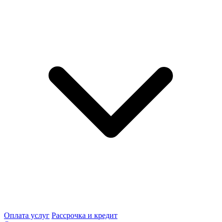
Оплата услуг
Рассрочка и кредит