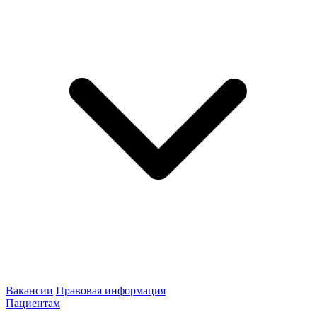
Вакансии
Правовая информация
Пациентам