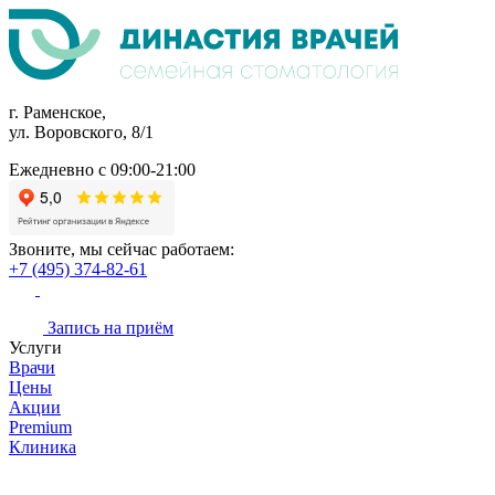
г. Раменское,
ул. Воровского, 8/1
Ежедневно с 09:00-21:00
Звоните, мы сейчас работаем:
+7 (495) 374-82-61
Запись на приём
Услуги
Врачи
Цены
Акции
Premium
Клиника