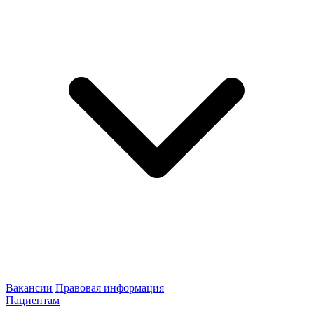
Вакансии
Правовая информация
Пациентам