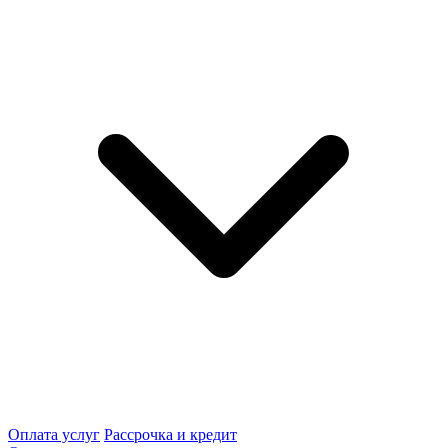
Оплата услуг
Рассрочка и кредит